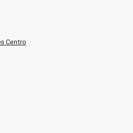
s Centro