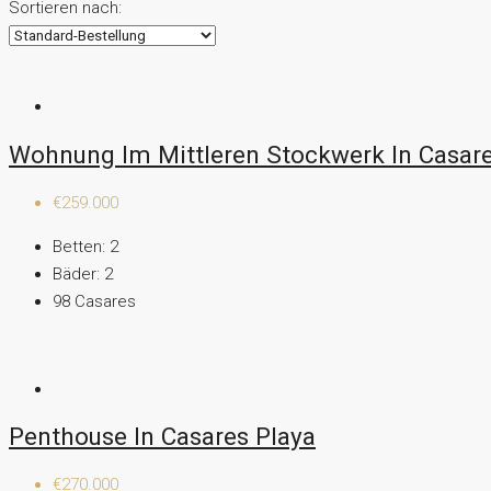
Sortieren nach:
Wohnung Im Mittleren Stockwerk In Casare
€259.000
Betten:
2
Bäder:
2
98
Casares
Penthouse In Casares Playa
€270.000