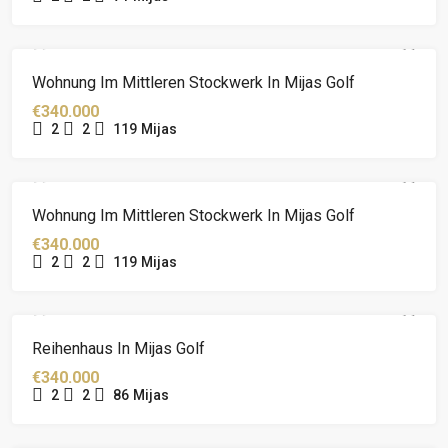
Wohnung Im Mittleren Stockwerk In Mijas Golf
€340.000
2
2
119
Mijas
Wohnung Im Mittleren Stockwerk In Mijas Golf
€340.000
2
2
119
Mijas
Reihenhaus In Mijas Golf
€340.000
2
2
86
Mijas