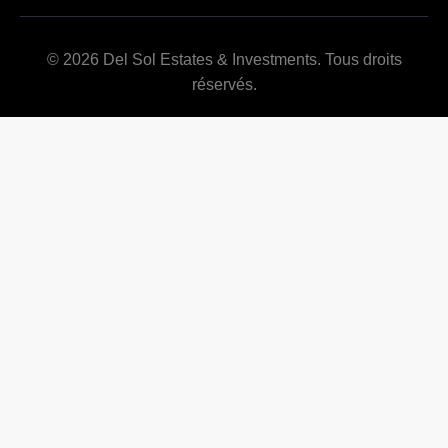
© 2026 Del Sol Estates & Investments. Tous droits
réservés.